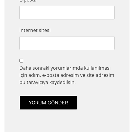
İnternet sitesi
Daha sonraki yorumlarımda kullanılması
için adım, e-posta adresim ve site adresim
bu tarayıcıya kaydedilsin.