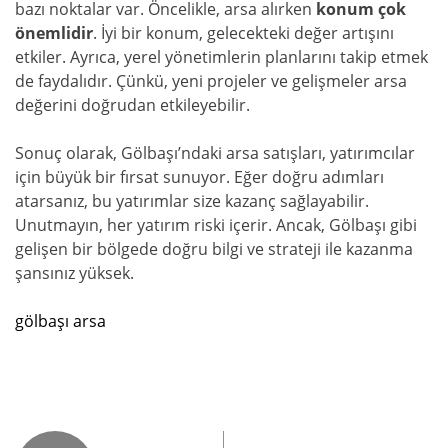
bazı noktalar var. Öncelikle, arsa alırken
konum çok
önemlidir
. İyi bir konum, gelecekteki değer artışını
etkiler. Ayrıca, yerel yönetimlerin planlarını takip etmek
de faydalıdır. Çünkü, yeni projeler ve gelişmeler arsa
değerini doğrudan etkileyebilir.
Sonuç olarak, Gölbaşı’ndaki arsa satışları, yatırımcılar
için büyük bir fırsat sunuyor. Eğer doğru adımları
atarsanız, bu yatırımlar size kazanç sağlayabilir.
Unutmayın, her yatırım riski içerir. Ancak, Gölbaşı gibi
gelişen bir bölgede doğru bilgi ve strateji ile kazanma
şansınız yüksek.
gölbaşı arsa