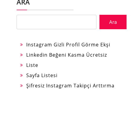
ARA
Ara
Instagram Gizli Profil Görme Ekşi
Linkedin Beğeni Kasma Ücretsiz
Liste
Sayfa Listesi
Şifresiz Instagram Takipçi Arttırma