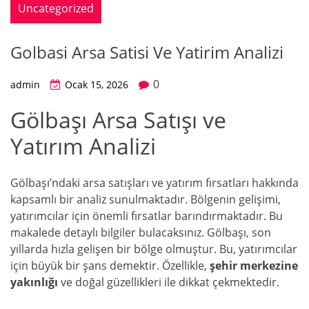
Uncategorized
Golbasi Arsa Satisi Ve Yatirim Analizi
0
admin
Ocak 15, 2026
Gölbaşı Arsa Satışı ve
Yatırım Analizi
Gölbaşı’ndaki arsa satışları ve yatırım fırsatları hakkında
kapsamlı bir analiz sunulmaktadır. Bölgenin gelişimi,
yatırımcılar için önemli fırsatlar barındırmaktadır. Bu
makalede detaylı bilgiler bulacaksınız. Gölbaşı, son
yıllarda hızla gelişen bir bölge olmuştur. Bu, yatırımcılar
için büyük bir şans demektir. Özellikle,
şehir merkezine
yakınlığı
ve doğal güzellikleri ile dikkat çekmektedir.