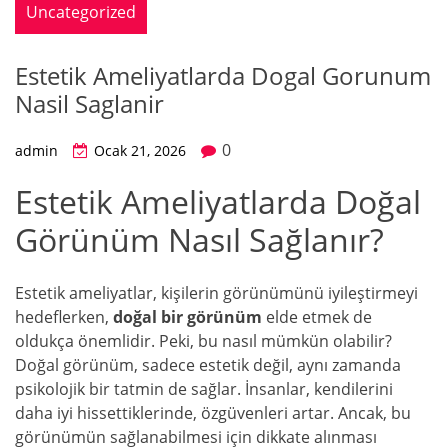
Uncategorized
Estetik Ameliyatlarda Dogal Gorunum
Nasil Saglanir
0
admin
Ocak 21, 2026
Estetik Ameliyatlarda Doğal
Görünüm Nasıl Sağlanır?
Estetik ameliyatlar, kişilerin görünümünü iyileştirmeyi
hedeflerken,
doğal bir görünüm
elde etmek de
oldukça önemlidir. Peki, bu nasıl mümkün olabilir?
Doğal görünüm, sadece estetik değil, aynı zamanda
psikolojik bir tatmin de sağlar. İnsanlar, kendilerini
daha iyi hissettiklerinde, özgüvenleri artar. Ancak, bu
görünümün sağlanabilmesi için dikkate alınması