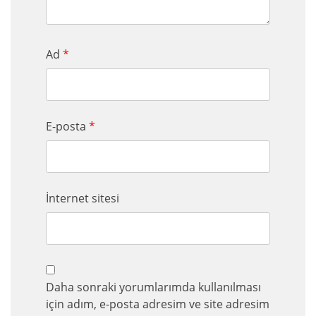
Ad
*
E-posta
*
İnternet sitesi
Daha sonraki yorumlarımda kullanılması
için adım, e-posta adresim ve site adresim