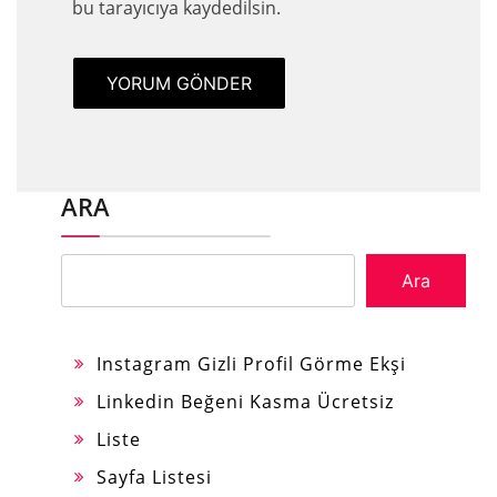
bu tarayıcıya kaydedilsin.
ARA
Ara
Instagram Gizli Profil Görme Ekşi
Linkedin Beğeni Kasma Ücretsiz
Liste
Sayfa Listesi