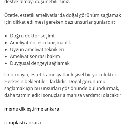
destek almayı düşünebilirsiniz.
Özetle, estetik ameliyatlarda doğal görünüm sağlamak
için dikkat edilmesi gereken bazı unsurlar şunlardır:
Doğru doktor seçimi
Ameliyat öncesi danışmanlık
Uygun ameliyat teknikleri
Ameliyat sonrası bakım
Duygusal dengeyi sağlamak
Unutmayın, estetik ameliyatlar kişisel bir yolculuktur.
Herkesin beklentileri farklıdır. Doğal görünümü
sağlamak için bu unsurları göz önünde bulundurmak,
daha tatmin edici sonuçlar almanıza yardımcı olacaktır.
meme dikleştirme ankara
rinoplasti ankara