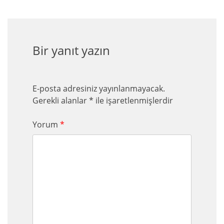
Bir yanıt yazın
E-posta adresiniz yayınlanmayacak.
Gerekli alanlar
*
ile işaretlenmişlerdir
Yorum
*