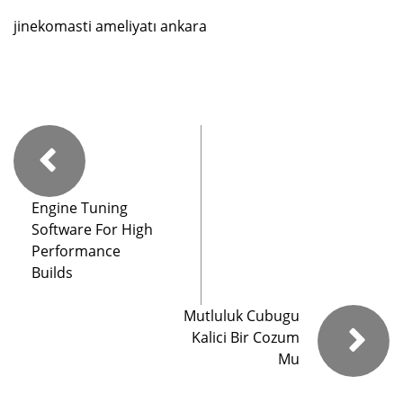
jinekomasti ameliyatı ankara
Engine Tuning
Software For High
Performance
Builds
Mutluluk Cubugu
Kalici Bir Cozum
Mu