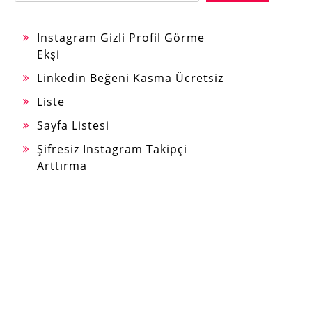
Instagram Gizli Profil Görme
Ekşi
Linkedin Beğeni Kasma Ücretsiz
Liste
Sayfa Listesi
Şifresiz Instagram Takipçi
Arttırma