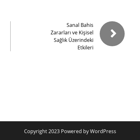
Sanal Bahis
Zararları ve Kişisel
Sağlık Üzerindeki
Etkileri
Copyright 2023 Powered by WordPress