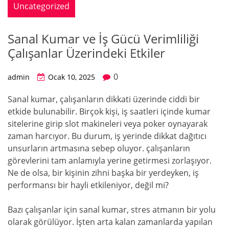
Uncategorized
Sanal Kumar ve İş Gücü Verimliliği
Çalışanlar Üzerindeki Etkiler
0
admin
Ocak 10, 2025
Sanal kumar, çalışanların dikkati üzerinde ciddi bir
etkide bulunabilir. Birçok kişi, iş saatleri içinde kumar
sitelerine girip slot makineleri veya poker oynayarak
zaman harcıyor. Bu durum, iş yerinde dikkat dağıtıcı
unsurların artmasına sebep oluyor. çalışanların
görevlerini tam anlamıyla yerine getirmesi zorlaşıyor.
Ne de olsa, bir kişinin zihni başka bir yerdeyken, iş
performansı bir hayli etkileniyor, değil mi?
Bazı çalışanlar için sanal kumar, stres atmanın bir yolu
olarak görülüyor. İşten arta kalan zamanlarda yapılan