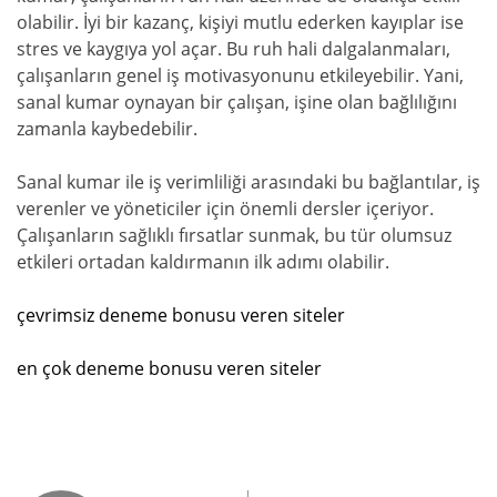
olabilir. İyi bir kazanç, kişiyi mutlu ederken kayıplar ise
stres ve kaygıya yol açar. Bu ruh hali dalgalanmaları,
çalışanların genel iş motivasyonunu etkileyebilir. Yani,
sanal kumar oynayan bir çalışan, işine olan bağlılığını
zamanla kaybedebilir.
Sanal kumar ile iş verimliliği arasındaki bu bağlantılar, iş
verenler ve yöneticiler için önemli dersler içeriyor.
Çalışanların sağlıklı fırsatlar sunmak, bu tür olumsuz
etkileri ortadan kaldırmanın ilk adımı olabilir.
çevrimsiz deneme bonusu veren siteler
en çok deneme bonusu veren siteler