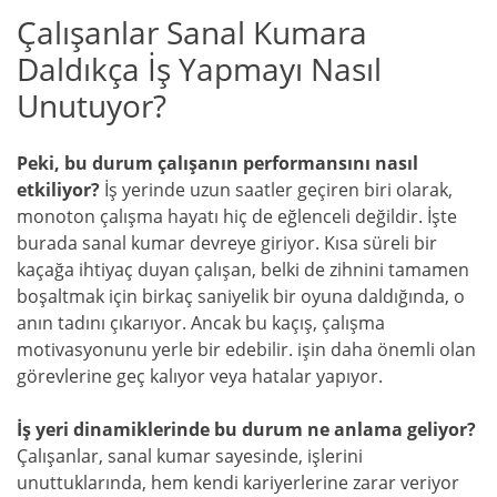
Çalışanlar Sanal Kumara
Daldıkça İş Yapmayı Nasıl
Unutuyor?
Peki, bu durum çalışanın performansını nasıl
etkiliyor?
İş yerinde uzun saatler geçiren biri olarak,
monoton çalışma hayatı hiç de eğlenceli değildir. İşte
burada sanal kumar devreye giriyor. Kısa süreli bir
kaçağa ihtiyaç duyan çalışan, belki de zihnini tamamen
boşaltmak için birkaç saniyelik bir oyuna daldığında, o
anın tadını çıkarıyor. Ancak bu kaçış, çalışma
motivasyonunu yerle bir edebilir. işin daha önemli olan
görevlerine geç kalıyor veya hatalar yapıyor.
İş yeri dinamiklerinde bu durum ne anlama geliyor?
Çalışanlar, sanal kumar sayesinde, işlerini
unuttuklarında, hem kendi kariyerlerine zarar veriyor