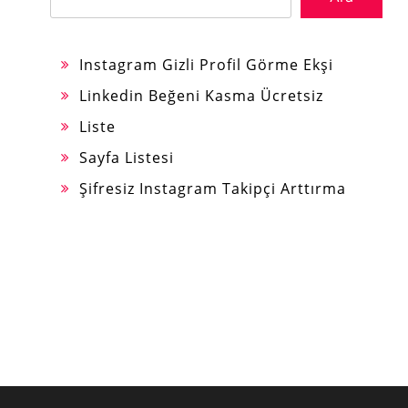
Instagram Gizli Profil Görme Ekşi
Linkedin Beğeni Kasma Ücretsiz
Liste
Sayfa Listesi
Şifresiz Instagram Takipçi Arttırma