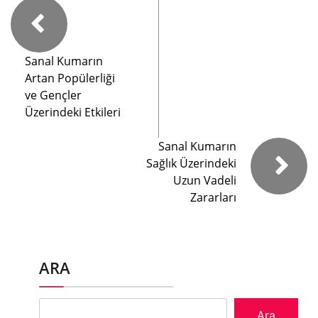
Sanal Kumarın
Artan Popülerliği
ve Gençler
Üzerindeki Etkileri
Sanal Kumarın
Sağlık Üzerindeki
Uzun Vadeli
Zararları
ARA
Ara