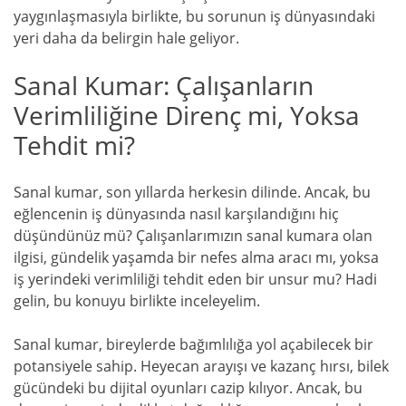
yaygınlaşmasıyla birlikte, bu sorunun iş dünyasındaki
yeri daha da belirgin hale geliyor.
Sanal Kumar: Çalışanların
Verimliliğine Direnç mi, Yoksa
Tehdit mi?
Sanal kumar, son yıllarda herkesin dilinde. Ancak, bu
eğlencenin iş dünyasında nasıl karşılandığını hiç
düşündünüz mü? Çalışanlarımızın sanal kumara olan
ilgisi, gündelik yaşamda bir nefes alma aracı mı, yoksa
iş yerindeki verimliliği tehdit eden bir unsur mu? Hadi
gelin, bu konuyu birlikte inceleyelim.
Sanal kumar, bireylerde bağımlılığa yol açabilecek bir
potansiyele sahip. Heyecan arayışı ve kazanç hırsı, bilek
gücündeki bu dijital oyunları cazip kılıyor. Ancak, bu