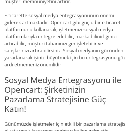
müşteri memnuniyetini artırır.
E-ticarette sosyal medya entegrasyonunun önemi
giderek artmaktadır. Opencart gibi güçlü bir e-ticaret
platformunu kullanarak, işletmenizi sosyal medya
platformlarıyla entegre edebilir, marka bilinirliğinizi
artırabilir, müşteri tabanınızı genişletebilir ve
satışlarınızı artırabilirsiniz. Sosyal medyanın gücünden
yararlanarak işinizi büyütmek için bu entegrasyonu göz
ardı etmemeniz önemlidir.
Sosyal Medya Entegrasyonu ile
Opencart: Şirketinizin
Pazarlama Stratejisine Güç
Katın!
Günümüzde işletmeler için etkili bir pazarlama stratejisi