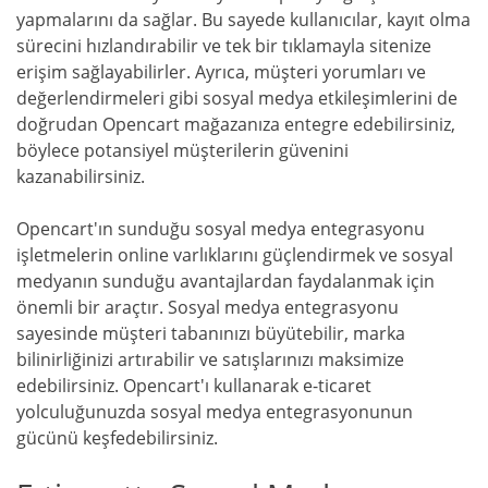
yapmalarını da sağlar. Bu sayede kullanıcılar, kayıt olma
sürecini hızlandırabilir ve tek bir tıklamayla sitenize
erişim sağlayabilirler. Ayrıca, müşteri yorumları ve
değerlendirmeleri gibi sosyal medya etkileşimlerini de
doğrudan Opencart mağazanıza entegre edebilirsiniz,
böylece potansiyel müşterilerin güvenini
kazanabilirsiniz.
Opencart'ın sunduğu sosyal medya entegrasyonu
işletmelerin online varlıklarını güçlendirmek ve sosyal
medyanın sunduğu avantajlardan faydalanmak için
önemli bir araçtır. Sosyal medya entegrasyonu
sayesinde müşteri tabanınızı büyütebilir, marka
bilinirliğinizi artırabilir ve satışlarınızı maksimize
edebilirsiniz. Opencart'ı kullanarak e-ticaret
yolculuğunuzda sosyal medya entegrasyonunun
gücünü keşfedebilirsiniz.