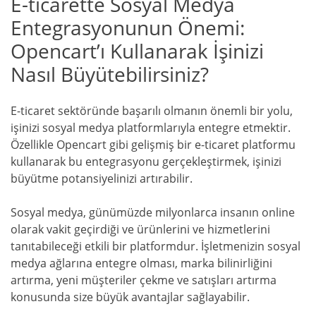
E-ticarette Sosyal Medya
Entegrasyonunun Önemi:
Opencart’ı Kullanarak İşinizi
Nasıl Büyütebilirsiniz?
E-ticaret sektöründe başarılı olmanın önemli bir yolu,
işinizi sosyal medya platformlarıyla entegre etmektir.
Özellikle Opencart gibi gelişmiş bir e-ticaret platformu
kullanarak bu entegrasyonu gerçekleştirmek, işinizi
büyütme potansiyelinizi artırabilir.
Sosyal medya, günümüzde milyonlarca insanın online
olarak vakit geçirdiği ve ürünlerini ve hizmetlerini
tanıtabileceği etkili bir platformdur. İşletmenizin sosyal
medya ağlarına entegre olması, marka bilinirliğini
artırma, yeni müşteriler çekme ve satışları artırma
konusunda size büyük avantajlar sağlayabilir.