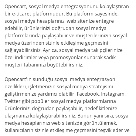
Opencart, sosyal medya entegrasyonunu kolaylaştıran
bir e-ticaret platformudur. Bu platform sayesinde,
sosyal medya hesaplarınızı web sitenize entegre
edebilir, ürünlerinizi doğrudan sosyal medya
platformlarında paylaşabilir ve müşterilerinizin sosyal
medya üzerinden sizinle etkileşime geçmesini
sağlayabilirsiniz. Ayrıca, sosyal medya takipçilerinize
özel indirimler veya promosyonlar sunarak sadık
müşteri tabanınızı büyütebilirsiniz.
Opencart'ın sunduğu sosyal medya entegrasyon
özellikleri, işletmenizin sosyal medya stratejisini
geliştirmenize yardımcı olabilir. Facebook, Instagram,
Twitter gibi popüler sosyal medya platformlarına
ürünlerinizi doğrudan paylaşabilir, hedef kitlenize
ulaşmanızı kolaylaştırabilirsiniz. Bunun yanı sıra, sosyal
medya hesaplarınızı web sitenizde görüntülemek,
kullanıcıların sizinle etkileşime geçmesini teşvik eder ve