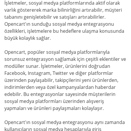
İşletmeler, sosyal medya platformlarında aktif olarak
varlık göstererek marka bilinirliğini artırabilir, müşteri
tabanını genişletebilir ve satışları artırabilirler.
Opencart'ın sunduğu sosyal medya entegrasyonu
özellikleri, işletmelere bu hedeflere ulaşma konusunda
büyük kolaylık sağlar.
Opencart, popüler sosyal medya platformlarıyla
sorunsuz entegrasyon sağlamak için çeşitli eklentiler ve
modüller sunar. İşletmeler, ürünlerini doğrudan
Facebook, Instagram, Twitter ve diğer platformlar
üzerinden paylaşabilir, takipçilerini yeni ürünlerden,
indirimlerden veya özel kampanyalardan haberdar
edebilir. Bu entegrasyonlar sayesinde müşterilerin
sosyal medya platformları üzerinden alışveriş
yapmaları ve ürünleri paylaşmaları kolaylaşır.
Opencart'ın sosyal medya entegrasyonu aynı zamanda
kullanıcıların sosyal medya hesaplarıyla giriş