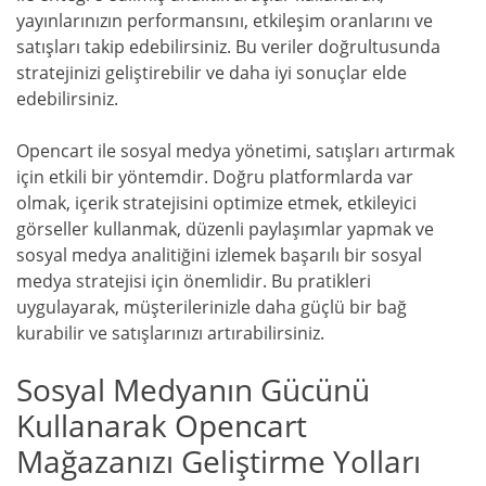
yayınlarınızın performansını, etkileşim oranlarını ve
satışları takip edebilirsiniz. Bu veriler doğrultusunda
stratejinizi geliştirebilir ve daha iyi sonuçlar elde
edebilirsiniz.
Opencart ile sosyal medya yönetimi, satışları artırmak
için etkili bir yöntemdir. Doğru platformlarda var
olmak, içerik stratejisini optimize etmek, etkileyici
görseller kullanmak, düzenli paylaşımlar yapmak ve
sosyal medya analitiğini izlemek başarılı bir sosyal
medya stratejisi için önemlidir. Bu pratikleri
uygulayarak, müşterilerinizle daha güçlü bir bağ
kurabilir ve satışlarınızı artırabilirsiniz.
Sosyal Medyanın Gücünü
Kullanarak Opencart
Mağazanızı Geliştirme Yolları