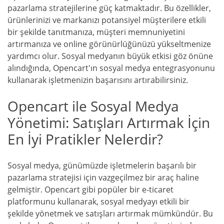
pazarlama stratejilerine güç katmaktadır. Bu özellikler,
ürünlerinizi ve markanızı potansiyel müşterilere etkili
bir şekilde tanıtmanıza, müşteri memnuniyetini
artırmanıza ve online görünürlüğünüzü yükseltmenize
yardımcı olur. Sosyal medyanın büyük etkisi göz önüne
alındığında, Opencart'ın sosyal medya entegrasyonunu
kullanarak işletmenizin başarısını artırabilirsiniz.
Opencart ile Sosyal Medya
Yönetimi: Satışları Artırmak İçin
En İyi Pratikler Nelerdir?
Sosyal medya, günümüzde işletmelerin başarılı bir
pazarlama stratejisi için vazgeçilmez bir araç haline
gelmiştir. Opencart gibi popüler bir e-ticaret
platformunu kullanarak, sosyal medyayı etkili bir
şekilde yönetmek ve satışları artırmak mümkündür. Bu