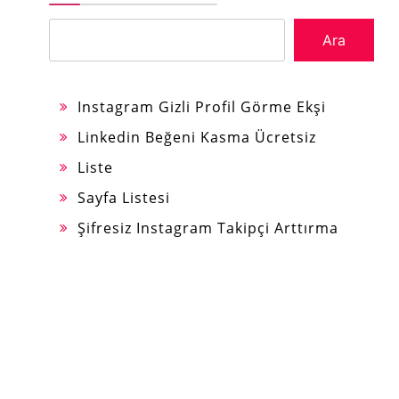
Ara
Instagram Gizli Profil Görme Ekşi
Linkedin Beğeni Kasma Ücretsiz
Liste
Sayfa Listesi
Şifresiz Instagram Takipçi Arttırma