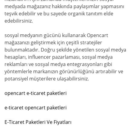
medyada mağazanız hakkında paylaşımlar yapmasını
teşvik edebilir ve bu sayede organik tanıtım elde
edebilirsiniz.
sosyal medyanın gücünü kullanarak Opencart
mağazanızı geliştirmek için çeşitli stratejiler
bulunmaktadır. Doğru şekilde yönetilen sosyal medya
hesapları, influencer pazarlaması, sosyal medya
reklamları ve sosyal medya entegrasyonları gibi
yöntemlerle markanızın görünürlüğünü artırabilir ve
potansiyel müşterilere ulaşabilirsiniz.
opencart e-ticaret paketleri
e-ticaret opencart paketleri
E-Ticaret Paketleri Ve Fiyatları