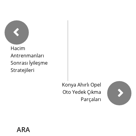
Hacim
Antrenmanları
Sonrası İyileşme
Stratejileri
Konya Ahırlı Opel
Oto Yedek Çıkma
Parçaları
ARA