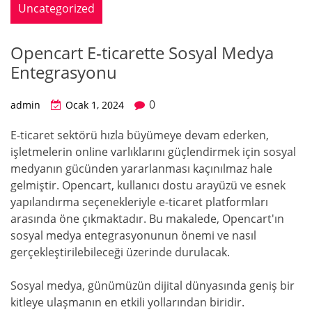
Uncategorized
Opencart E-ticarette Sosyal Medya
Entegrasyonu
0
admin
Ocak 1, 2024
E-ticaret sektörü hızla büyümeye devam ederken,
işletmelerin online varlıklarını güçlendirmek için sosyal
medyanın gücünden yararlanması kaçınılmaz hale
gelmiştir. Opencart, kullanıcı dostu arayüzü ve esnek
yapılandırma seçenekleriyle e-ticaret platformları
arasında öne çıkmaktadır. Bu makalede, Opencart'ın
sosyal medya entegrasyonunun önemi ve nasıl
gerçekleştirilebileceği üzerinde durulacak.
Sosyal medya, günümüzün dijital dünyasında geniş bir
kitleye ulaşmanın en etkili yollarından biridir.