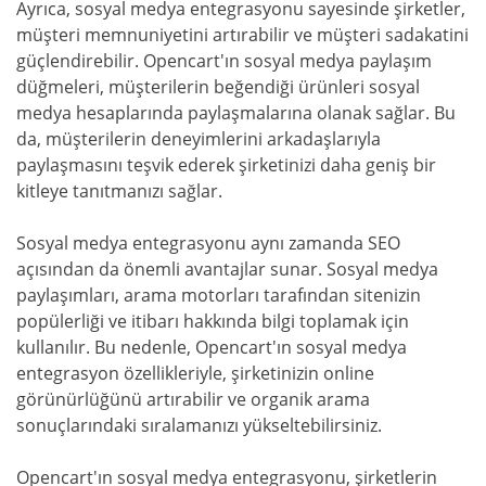
Ayrıca, sosyal medya entegrasyonu sayesinde şirketler,
müşteri memnuniyetini artırabilir ve müşteri sadakatini
güçlendirebilir. Opencart'ın sosyal medya paylaşım
düğmeleri, müşterilerin beğendiği ürünleri sosyal
medya hesaplarında paylaşmalarına olanak sağlar. Bu
da, müşterilerin deneyimlerini arkadaşlarıyla
paylaşmasını teşvik ederek şirketinizi daha geniş bir
kitleye tanıtmanızı sağlar.
Sosyal medya entegrasyonu aynı zamanda SEO
açısından da önemli avantajlar sunar. Sosyal medya
paylaşımları, arama motorları tarafından sitenizin
popülerliği ve itibarı hakkında bilgi toplamak için
kullanılır. Bu nedenle, Opencart'ın sosyal medya
entegrasyon özellikleriyle, şirketinizin online
görünürlüğünü artırabilir ve organik arama
sonuçlarındaki sıralamanızı yükseltebilirsiniz.
Opencart'ın sosyal medya entegrasyonu, şirketlerin