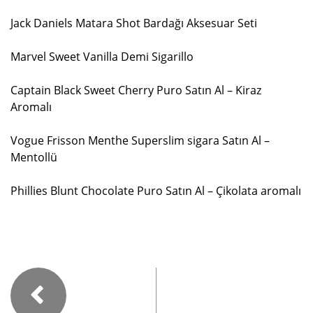
Jack Daniels Matara Shot Bardağı Aksesuar Seti
Marvel Sweet Vanilla Demi Sigarillo
Captain Black Sweet Cherry Puro Satın Al – Kiraz
Aromalı
Vogue Frisson Menthe Superslim sigara Satın Al –
Mentollü
Phillies Blunt Chocolate Puro Satın Al – Çikolata aromalı