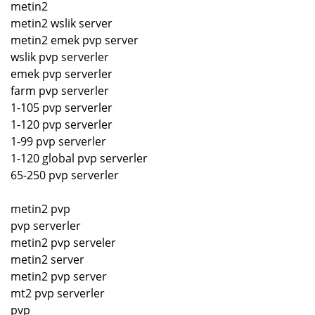
metin2
metin2 wslik server
metin2 emek pvp server
wslik pvp serverler
emek pvp serverler
farm pvp serverler
1-105 pvp serverler
1-120 pvp serverler
1-99 pvp serverler
1-120 global pvp serverler
65-250 pvp serverler
metin2 pvp
pvp serverler
metin2 pvp serveler
metin2 server
metin2 pvp server
mt2 pvp serverler
pvp