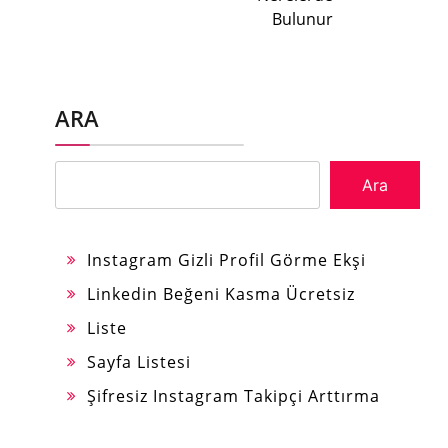
Bulunur
ARA
Ara
Instagram Gizli Profil Görme Ekşi
Linkedin Beğeni Kasma Ücretsiz
Liste
Sayfa Listesi
Şifresiz Instagram Takipçi Arttırma