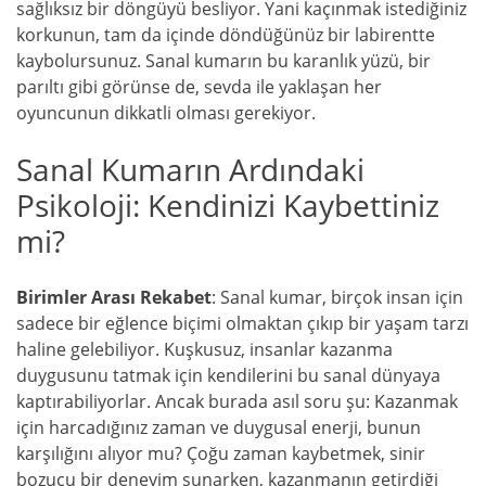
sağlıksız bir döngüyü besliyor. Yani kaçınmak istediğiniz
korkunun, tam da içinde döndüğünüz bir labirentte
kaybolursunuz. Sanal kumarın bu karanlık yüzü, bir
parıltı gibi görünse de, sevda ile yaklaşan her
oyuncunun dikkatli olması gerekiyor.
Sanal Kumarın Ardındaki
Psikoloji: Kendinizi Kaybettiniz
mi?
Birimler Arası Rekabet
: Sanal kumar, birçok insan için
sadece bir eğlence biçimi olmaktan çıkıp bir yaşam tarzı
haline gelebiliyor. Kuşkusuz, insanlar kazanma
duygusunu tatmak için kendilerini bu sanal dünyaya
kaptırabiliyorlar. Ancak burada asıl soru şu: Kazanmak
için harcadığınız zaman ve duygusal enerji, bunun
karşılığını alıyor mu? Çoğu zaman kaybetmek, sinir
bozucu bir deneyim sunarken, kazanmanın getirdiği