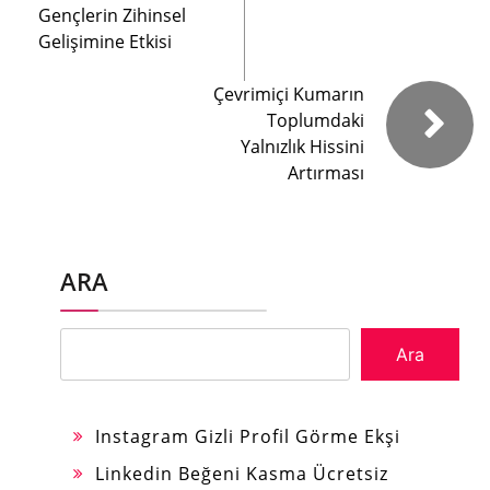
Gençlerin Zihinsel
Gelişimine Etkisi
Çevrimiçi Kumarın
Toplumdaki
Yalnızlık Hissini
Artırması
ARA
Ara
Instagram Gizli Profil Görme Ekşi
Linkedin Beğeni Kasma Ücretsiz