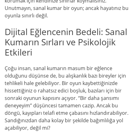
korumak için kendinize sınırlar koymalısınız.
Unutmayın, sanal kumar bir oyun; ancak hayatınız bu
oyunla sınırlı değil.
Dijital Eğlencenin Bedeli: Sanal
Kumarın Sırları ve Psikolojik
Etkileri
Çoğu insan, sanal kumarın masum bir eğlence
olduğunu düşünse de, bu alışkanlık bazı bireyler için
tehlikeli hale gelebiliyor. Bir oyun kaybettiğinizde
hissettiğiniz o rahatsız edici boşluk, bazıları için bir
sonraki oyunun kapısını açıyor. “Bir daha şansımı
deneyeyim” düşüncesi tamamen cazip. Ancak bu
döngü, kayıpları telafi etme çabasını hızlandırabiliyor.
Sandığınızdan daha kolay bir şekilde bağımlılığa yol
açabiliyor, değil mi?