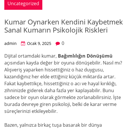
Uncategorized
Kumar Oynarken Kendini Kaybetmek
Sanal Kumarın Psikolojik Riskleri
0
admin
Ocak 9, 2025
Dijital ortamdaki kumar,
Bağımlılığın Dönüşümü
açısından kayda değer bir oyuna dönüşebilir. Nasıl mı?
Alışveriş yaparken hissettiğiniz o haz duygusu,
kazandığınız her elde ettiğiniz küçük miktarda artar.
Fakat kaybettikçe, hissettiğiniz o acı ve hayal kırıklığı,
zihninizde giderek daha fazla yer kaplayabilir. Bunu
sadece bir oyun olarak görmekte zorlanabilirsiniz. İşte
burada devreye giren psikoloji, belki de karar verme
süreçlerinizi etkileyebilir.
Bazen, yalnızca birkaç tuşa basarak bir dünya