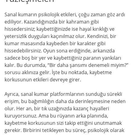
Sanal kumarın psikolojik etkileri, çoğu zaman göz ardı
ediliyor. Kazandığınızda bir kahraman gibi
hissedersiniz; kaybettiğinizde ise hayal kırıklığı ve
yetersizlik duyguları kaçınılmaz olur. Kendinizi, bir
kumar masasında kaybeden bir karakter gibi
hissedebilirsiniz. Oyun sona erdiğinde, arkanızda
sadece boş bir yer ve kaybettiğiniz paranın yankıları
kalır. Bu durumda, “Bir daha şansımı denemeli miyim?”
sorusu aklınıza gelir. İşte bu noktada, kaybetme
korkusunun etkileri devreye girer.
Ayrıca, sanal kumar platformlarının sunduğu sürekli
erişim, bu bağımlılığın daha da derinleşmesine neden
olur. Her an, bir tık uzağınızda kazanç hayalleri
kuruyorsunuz. Ama bu rüyanın arka planında,
kaybetme korkusunun sizi takip ettiğini unutmamak
gerekir. Birbirini tetikleyen bu süreç, psikolojik olarak