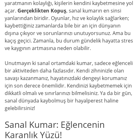
yaratmanın kolaylığı, kişilerin kendini kaybetmesine yol
açar.
Gerçeklikten Kopuş
, sanal kumarın en sinsi
yanlarından biridir. Oyunlar, hız ve kolaylık sağlarken;
kaybettiğiniz zamanlarda bile bir an için dünyanın
dışına çıkıyor ve sorunlarınızı unutuyorsunuz. Ama bu
kaçış geçici. Zamanla, bu durum gündelik hayatta stres
ve kaygının artmasına neden olabilir.
Unutmayın ki sanal ortamdaki kumar, sadece eğlenceli
bir aktiviteden daha fazlasıdır. Kendi zihninizle olan
savaşı kazanmanız, hayatınızdaki dengeyi korumanız
için son derece önemlidir. Kendinizi kaybetmemek için
dikkatli olmalı ve sınırlarınızı bilmelisiniz. Ya da bir gün,
sanal dünyada kaybolmuş bir hayalperest haline
gelebilirsiniz!
Sanal Kumar: Eğlencenin
Karanlık Yüzü!