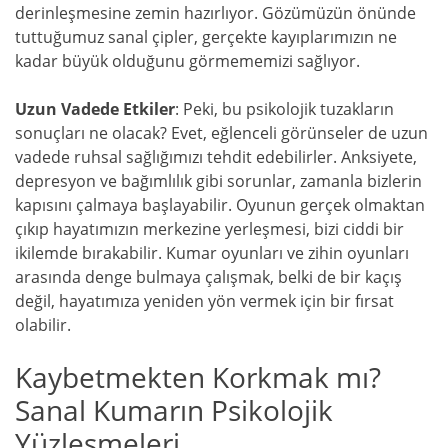
derinleşmesine zemin hazırlıyor. Gözümüzün önünde
tuttuğumuz sanal çipler, gerçekte kayıplarımızın ne
kadar büyük olduğunu görmememizi sağlıyor.
Uzun Vadede Etkiler
: Peki, bu psikolojik tuzakların
sonuçları ne olacak? Evet, eğlenceli görünseler de uzun
vadede ruhsal sağlığımızı tehdit edebilirler. Anksiyete,
depresyon ve bağımlılık gibi sorunlar, zamanla bizlerin
kapısını çalmaya başlayabilir. Oyunun gerçek olmaktan
çıkıp hayatımızın merkezine yerleşmesi, bizi ciddi bir
ikilemde bırakabilir. Kumar oyunları ve zihin oyunları
arasında denge bulmaya çalışmak, belki de bir kaçış
değil, hayatımıza yeniden yön vermek için bir fırsat
olabilir.
Kaybetmekten Korkmak mı?
Sanal Kumarın Psikolojik
Yüzleşmeleri