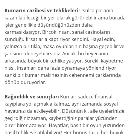
Kumarın cazibesi ve tehlikeleri
Usulca paranın
kazanılabileceği bir yer olarak görünebilir ama burada
işler genellikle düşündüğünüzden daha
karmaşıklaşıyor. Birçok insan, sanal casinoların
sunduğu fırsatlarla kaptırıyor kendini. Hayal edin,
yalnızca bir tıkla, masa oyunlarının başına geçebilir ve
şansınızı deneyebilirsiniz. Ancak, bu heyecanın
arkasında büyük bir tehlike yatıyor. Sürekli kaybetme
hissi, insanları daha fazla oynamaya yönlendiriyor;
sanki bir kumar makinesinin cehennemi çarklarında
dönüp duruyorlar.
Bağımlılık ve sonuçları
Kumar, sadece finansal
kayıplara yol açmakla kalmaz, aynı zamanda sosyal
hayatınızı da etkileyebilir. Düşünün ki, aile üyelerinizle
geçirdiğiniz zaman, kaybettiğiniz paralar yüzünden
birer birer azalıyor. Hayatlar, basit bir oyun yüzünden
nasıl tehlikeye atılabiliyor! Her bonus turu, her büyük