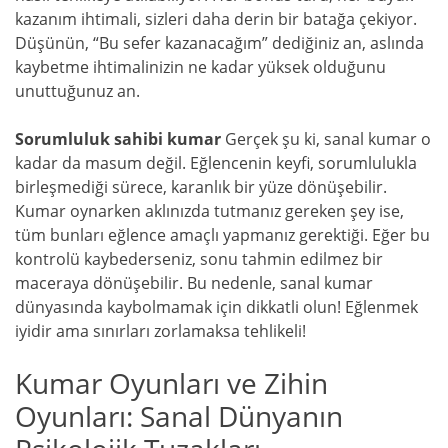
kazanım ihtimali, sizleri daha derin bir batağa çekiyor.
Düşünün, “Bu sefer kazanacağım” dediğiniz an, aslında
kaybetme ihtimalinizin ne kadar yüksek olduğunu
unuttuğunuz an.
Sorumluluk sahibi kumar
Gerçek şu ki, sanal kumar o
kadar da masum değil. Eğlencenin keyfi, sorumlulukla
birleşmediği sürece, karanlık bir yüze dönüşebilir.
Kumar oynarken aklınızda tutmanız gereken şey ise,
tüm bunları eğlence amaçlı yapmanız gerektiği. Eğer bu
kontrolü kaybederseniz, sonu tahmin edilmez bir
maceraya dönüşebilir. Bu nedenle, sanal kumar
dünyasında kaybolmamak için dikkatli olun! Eğlenmek
iyidir ama sınırları zorlamaksa tehlikeli!
Kumar Oyunları ve Zihin
Oyunları: Sanal Dünyanın