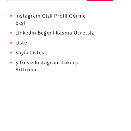
Instagram Gizli Profil Görme
Ekşi
Linkedin Beğeni Kasma Ücretsiz
Liste
Sayfa Listesi
Şifresiz Instagram Takipçi
Arttırma