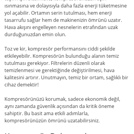
ısınmasına ve dolayısıyla daha fazla enerji tüketmesine
yol açabilir. Ortamın serin tutulması, hem enerji
tasarrufu sağlar hem de makinenizin ömrünü uzatır.
Hava akışını engelleyen nesnelerin etrafından uzak
durduğunuzdan emin olun.
Toz ve kir, kompresör performansını ciddi şekilde
etkileyebilir. Kompresörün bulunduğu alanın temiz
tutulması gerekiyor. Filtrelerin düzenli olarak
temizlenmesi ve gerektiğinde değiştirilmesi, hava
kalitesini artırır. Unutmayın, temiz bir ortam, sağlıklı bir
cihaz demektir!
Kompresörünüzü korumak, sadece ekonomik değil,
aynı zamanda güvenlik açısından da kritik öneme
sahiptir. Bu basit ama etkili adımlarla,
kompresörünüzün ömrünü uzatabilirsiniz.