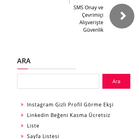
SMS Onay ve
Çevrimiçi
Alışverişte
Güvenlik
ARA
Ara
Instagram Gizli Profil Görme Ekşi
Linkedin Beğeni Kasma Ücretsiz
Liste
Sayfa Listesi