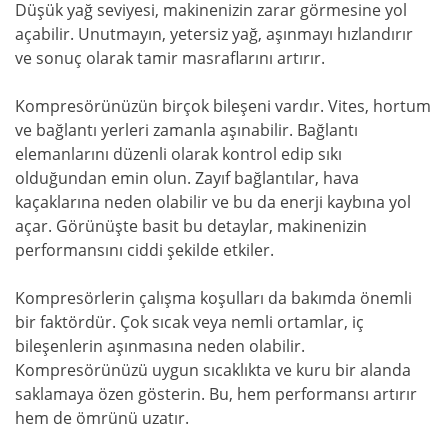
Düşük yağ seviyesi, makinenizin zarar görmesine yol
açabilir. Unutmayın, yetersiz yağ, aşınmayı hızlandırır
ve sonuç olarak tamir masraflarını artırır.
Kompresörünüzün birçok bileşeni vardır. Vites, hortum
ve bağlantı yerleri zamanla aşınabilir. Bağlantı
elemanlarını düzenli olarak kontrol edip sıkı
olduğundan emin olun. Zayıf bağlantılar, hava
kaçaklarına neden olabilir ve bu da enerji kaybına yol
açar. Görünüşte basit bu detaylar, makinenizin
performansını ciddi şekilde etkiler.
Kompresörlerin çalışma koşulları da bakımda önemli
bir faktördür. Çok sıcak veya nemli ortamlar, iç
bileşenlerin aşınmasına neden olabilir.
Kompresörünüzü uygun sıcaklıkta ve kuru bir alanda
saklamaya özen gösterin. Bu, hem performansı artırır
hem de ömrünü uzatır.