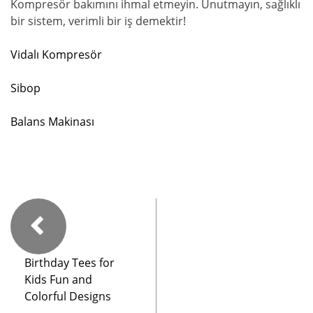
Kompresör bakımını ihmal etmeyin. Unutmayın, sağlıklı
bir sistem, verimli bir iş demektir!
Vidalı Kompresör
Sibop
Balans Makinası
Birthday Tees for
Kids Fun and
Colorful Designs