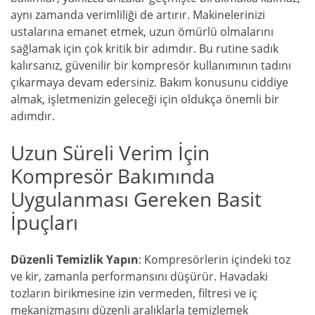
aynı zamanda verimliliği de artırır. Makinelerinizi
ustalarına emanet etmek, uzun ömürlü olmalarını
sağlamak için çok kritik bir adımdır. Bu rutine sadık
kalırsanız, güvenilir bir kompresör kullanımının tadını
çıkarmaya devam edersiniz. Bakım konusunu ciddiye
almak, işletmenizin geleceği için oldukça önemli bir
adımdır.
Uzun Süreli Verim İçin
Kompresör Bakımında
Uygulanması Gereken Basit
İpuçları
Düzenli Temizlik Yapın
: Kompresörlerin içindeki toz
ve kir, zamanla performansını düşürür. Havadaki
tozların birikmesine izin vermeden, filtresi ve iç
mekanizmasını düzenli aralıklarla temizlemek