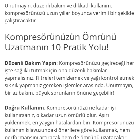
Unutmayın, düzenli bakım ve dikkatli kullanım,
kompresörünüzü uzun yıllar boyunca verimli bir şekilde
çalıştıracaktır.
Kompresörünüzün Ömrünü
Uzatmanın 10 Pratik Yolu!
Düzenli Bakım Yapın
: Kompresörünüzü geçireceği her
işte sağlıklı tutmak için ona düzenli bakımlar
yapmalısınız. Filtreleri temizlemek ve yağı kontrol etmek
sık sık yapmanız gereken işlemler arasında. Unutmayın,
bir az bakım, büyük sorunların önüne geçebilir!
Doğru Kullanım
: Kompresörünüzü ne kadar iyi
kullanırsanız, o kadar uzun ömürlü olur. Aşırı
yüklenmek, en yaygın hatalardan biri. Kompresörünüzü
kullanım kılavuzundaki önerilere göre kullanmak, hem
performansını artıracak hem de ömrünü uzatacaktır.