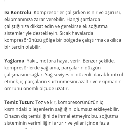
Isı Kontrolü
: Kompresörler çalışırken ısınır ve aşırı ısı,
ekipmanınıza zarar verebilir. Hangi şartlarda
çalıştığınıza dikkat edin ve gerekirse ek soğutma
sistemleriyle destekleyin. Sıcak havalarda
kompresörünüzü gölge bir bölgede çalıştırmak akıllıca
bir tercih olabilir.
Yağlama
: Yakıt, motora hayat verir. Benzer şekilde,
kompresörlerde yağlama, parçaların düzgün
çalışmasını sağlar. Yağ seviyesini düzenli olarak kontrol
etmek, iç parçaların sürtünmesini azaltır ve ekipmanın
ömrünü önemli ölçüde uzatır.
Temiz Tutun
: Toz ve kir, kompresörünüzün iç
kısmındaki bileşenlerin sağlığını olumsuz etkileyebilir.
Cihazın dış temizliğini de ihmal etmeyin; bu, soğutma
sisteminin verimliliğini artırır ve yıllar içinde fazla