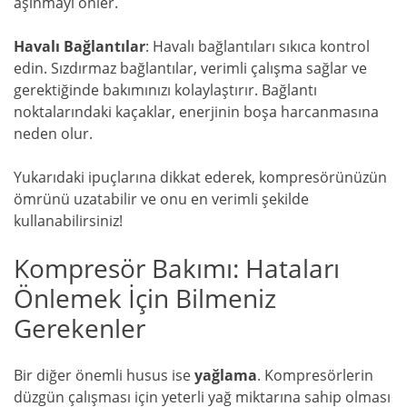
aşınmayı önler.
Havalı Bağlantılar
: Havalı bağlantıları sıkıca kontrol
edin. Sızdırmaz bağlantılar, verimli çalışma sağlar ve
gerektiğinde bakımınızı kolaylaştırır. Bağlantı
noktalarındaki kaçaklar, enerjinin boşa harcanmasına
neden olur.
Yukarıdaki ipuçlarına dikkat ederek, kompresörünüzün
ömrünü uzatabilir ve onu en verimli şekilde
kullanabilirsiniz!
Kompresör Bakımı: Hataları
Önlemek İçin Bilmeniz
Gerekenler
Bir diğer önemli husus ise
yağlama
. Kompresörlerin
düzgün çalışması için yeterli yağ miktarına sahip olması