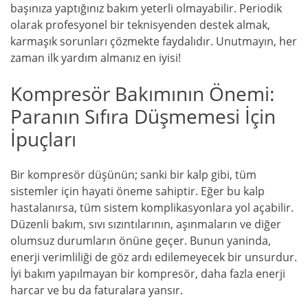
başınıza yaptığınız bakım yeterli olmayabilir. Periodik
olarak profesyonel bir teknisyenden destek almak,
karmaşık sorunları çözmekte faydalıdır. Unutmayın, her
zaman ilk yardım almanız en iyisi!
Kompresör Bakımının Önemi:
Paranın Sıfıra Düşmemesi İçin
İpuçları
Bir kompresör düşünün; sanki bir kalp gibi, tüm
sistemler için hayati öneme sahiptir. Eğer bu kalp
hastalanırsa, tüm sistem komplikasyonlara yol açabilir.
Düzenli bakım, sıvı sızıntılarının, aşınmaların ve diğer
olumsuz durumların önüne geçer. Bunun yaninda,
enerji verimliliği de göz ardı edilemeyecek bir unsurdur.
İyi bakım yapılmayan bir kompresör, daha fazla enerji
harcar ve bu da faturalara yansır.