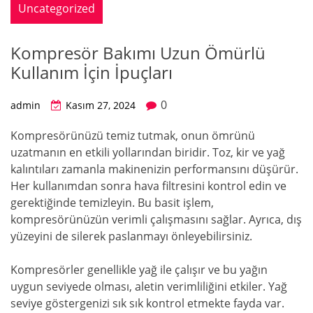
Uncategorized
Kompresör Bakımı Uzun Ömürlü
Kullanım İçin İpuçları
0
admin
Kasım 27, 2024
Kompresörünüzü temiz tutmak, onun ömrünü
uzatmanın en etkili yollarından biridir. Toz, kir ve yağ
kalıntıları zamanla makinenizin performansını düşürür.
Her kullanımdan sonra hava filtresini kontrol edin ve
gerektiğinde temizleyin. Bu basit işlem,
kompresörünüzün verimli çalışmasını sağlar. Ayrıca, dış
yüzeyini de silerek paslanmayı önleyebilirsiniz.
Kompresörler genellikle yağ ile çalışır ve bu yağın
uygun seviyede olması, aletin verimliliğini etkiler. Yağ
seviye göstergenizi sık sık kontrol etmekte fayda var.