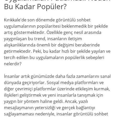
Bu Kadar Popüler?
Kırıkkale'de son dönemde görüntülü sohbet
uygulamalarının popülaritesi beklenmedik bir şekilde
artış göstermektedir. Özellikle genç nesil arasında
yaygınlaşan bu trend, insanların iletişim
alışkanlıklarında önemli bir değişimi beraberinde
getirmektedir. Peki, bu kadar hızlı bir şekilde yayılan ve
tercih edilen bu uygulamaların popülerlik sebepleri
nelerdir?
İnsanlar artık günümüzde daha fazla zamanlarını sanal
dünyada geçiriyorlar. Sosyal medya platformları ve
diğer çevrimiçi platformlar üzerinde etkileşim kurmak,
ilişkileri geliştirmek ve yeni insanlarla tanışmak için
yaygın bir yöntem haline geldi. Ancak, yazılı
mesajlaşmanın yetersizliği ve gerçek bağlantıyı
sağlayamaması nedeniyle, insanlar görüntülü sohbet