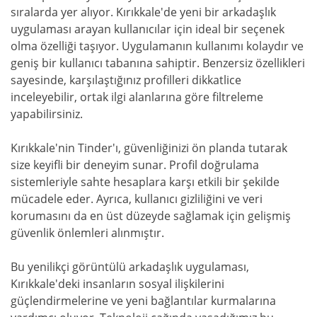
sıralarda yer alıyor. Kırıkkale'de yeni bir arkadaşlık
uygulaması arayan kullanıcılar için ideal bir seçenek
olma özelliği taşıyor. Uygulamanın kullanımı kolaydır ve
geniş bir kullanıcı tabanına sahiptir. Benzersiz özellikleri
sayesinde, karşılaştığınız profilleri dikkatlice
inceleyebilir, ortak ilgi alanlarına göre filtreleme
yapabilirsiniz.
Kırıkkale'nin Tinder'ı, güvenliğinizi ön planda tutarak
size keyifli bir deneyim sunar. Profil doğrulama
sistemleriyle sahte hesaplara karşı etkili bir şekilde
mücadele eder. Ayrıca, kullanıcı gizliliğini ve veri
korumasını da en üst düzeyde sağlamak için gelişmiş
güvenlik önlemleri alınmıştır.
Bu yenilikçi görüntülü arkadaşlık uygulaması,
Kırıkkale'deki insanların sosyal ilişkilerini
güçlendirmelerine ve yeni bağlantılar kurmalarına