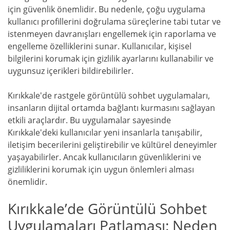
için güvenlik önemlidir. Bu nedenle, çoğu uygulama
kullanıcı profillerini doğrulama süreçlerine tabi tutar ve
istenmeyen davranışları engellemek için raporlama ve
engelleme özelliklerini sunar. Kullanıcılar, kişisel
bilgilerini korumak için gizlilik ayarlarını kullanabilir ve
uygunsuz içerikleri bildirebilirler.
Kırıkkale'de rastgele görüntülü sohbet uygulamaları,
insanların dijital ortamda bağlantı kurmasını sağlayan
etkili araçlardır. Bu uygulamalar sayesinde
Kırıkkale'deki kullanıcılar yeni insanlarla tanışabilir,
iletişim becerilerini geliştirebilir ve kültürel deneyimler
yaşayabilirler. Ancak kullanıcıların güvenliklerini ve
gizliliklerini korumak için uygun önlemleri alması
önemlidir.
Kırıkkale’de Görüntülü Sohbet
Uygulamaları Patlaması: Neden