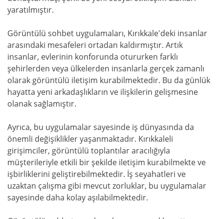
yaratılmıştır.
Görüntülü sohbet uygulamaları, Kırıkkale'deki insanlar
arasındaki mesafeleri ortadan kaldırmıştır. Artık
insanlar, evlerinin konforunda otururken farklı
şehirlerden veya ülkelerden insanlarla gerçek zamanlı
olarak görüntülü iletişim kurabilmektedir. Bu da günlük
hayatta yeni arkadaşlıkların ve ilişkilerin gelişmesine
olanak sağlamıştır.
Ayrıca, bu uygulamalar sayesinde iş dünyasında da
önemli değişiklikler yaşanmaktadır. Kırıkkaleli
girişimciler, görüntülü toplantılar aracılığıyla
müşterileriyle etkili bir şekilde iletişim kurabilmekte ve
işbirliklerini geliştirebilmektedir. İş seyahatleri ve
uzaktan çalışma gibi mevcut zorluklar, bu uygulamalar
sayesinde daha kolay aşılabilmektedir.