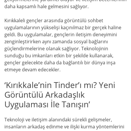
daha kapsamlı hale gelmesini sağlıyor.
Kırıkkaleli gençler arasında görüntülü sohbet
uygulamalarının yükselişi kaçınılmaz bir gerçek haline
geldi. Bu uygulamalar, gençlerin iletişim deneyimini
zenginleştirirken aynı zamanda sosyal bağlarını
güçlendirmelerine olanak sağlıyor. Teknolojinin
sunduğu bu imkanları etkin bir şekilde kullanarak,
gençler gelecekte daha da bağlantılı bir dünya inşa
etmeye devam edecekler.
‘Kırıkkale’nin Tinder’ı mı? Yeni
Görüntülü Arkadaşlık
Uygulaması İle Tanışın’
Teknoloji ve iletişim alanındaki sürekli gelişmeler,
insanların arkadaş edinme ve ilişki kurma yöntemlerini