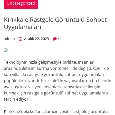
Uncategorized
Kırıkkale Rastgele Görüntülü Sohbet
Uygulamaları
0
admin
Aralık 22, 2023
Teknolojinin hızla gelişmesiyle birlikte, insanlar
arasında iletişim kurma yöntemleri de değişti. Özellikle
son yıllarda rastgele görüntülü sohbet uygulamaları
popülerlik kazandı. Kırıkkale'de yaşayanlar da bu trende
ayak uydurarak yeni insanlarla tanışmak ve iletişim
kurmak için rastgele görüntülü sohbet uygulamalarını
tercih ediyor.
Kırıkkale'deki kullanıcılar için çeşitli rastgele görüntülü