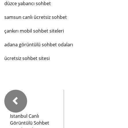
düzce yabancı sohbet
samsun canlı ücretsiz sohbet
çankırı mobil sohbet siteleri
adana görüntülü sohbet odaları
ücretsiz sohbet sitesi
Istanbul Canlı
Görüntülü Sohbet