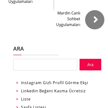
Uygulamaları
Mardin Canlı
Sohbet
Uygulamaları
ARA
Ara
Instagram Gizli Profil Görme Ekşi
Linkedin Beğeni Kasma Ücretsiz
Liste
Sayfa Listesi