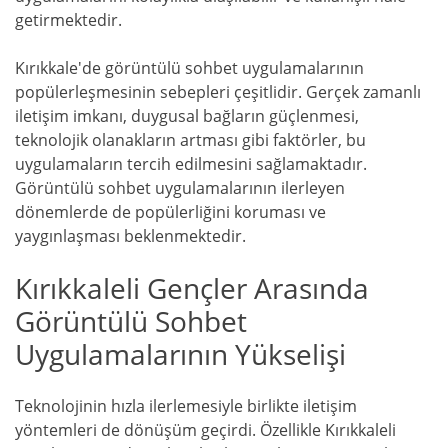
getirmektedir.
Kırıkkale'de görüntülü sohbet uygulamalarının
popülerleşmesinin sebepleri çeşitlidir. Gerçek zamanlı
iletişim imkanı, duygusal bağların güçlenmesi,
teknolojik olanakların artması gibi faktörler, bu
uygulamaların tercih edilmesini sağlamaktadır.
Görüntülü sohbet uygulamalarının ilerleyen
dönemlerde de popülerliğini koruması ve
yaygınlaşması beklenmektedir.
Kırıkkaleli Gençler Arasında
Görüntülü Sohbet
Uygulamalarının Yükselişi
Teknolojinin hızla ilerlemesiyle birlikte iletişim
yöntemleri de dönüşüm geçirdi. Özellikle Kırıkkaleli