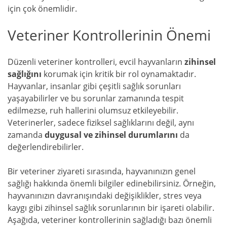
için çok önemlidir.
Veteriner Kontrollerinin Önemi
Düzenli veteriner kontrolleri, evcil hayvanların
zihinsel
sağlığını
korumak için kritik bir rol oynamaktadır.
Hayvanlar, insanlar gibi çeşitli sağlık sorunları
yaşayabilirler ve bu sorunlar zamanında tespit
edilmezse, ruh hallerini olumsuz etkileyebilir.
Veterinerler, sadece fiziksel sağlıklarını değil, aynı
zamanda
duygusal ve zihinsel durumlarını
da
değerlendirebilirler.
Bir veteriner ziyareti sırasında, hayvanınızın genel
sağlığı hakkında önemli bilgiler edinebilirsiniz. Örneğin,
hayvanınızın davranışındaki değişiklikler, stres veya
kaygı gibi zihinsel sağlık sorunlarının bir işareti olabilir.
Aşağıda, veteriner kontrollerinin sağladığı bazı önemli