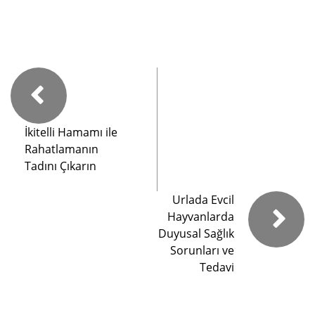
İkitelli Hamamı ile
Rahatlamanın
Tadını Çıkarın
Urlada Evcil
Hayvanlarda
Duyusal Sağlık
Sorunları ve
Tedavi