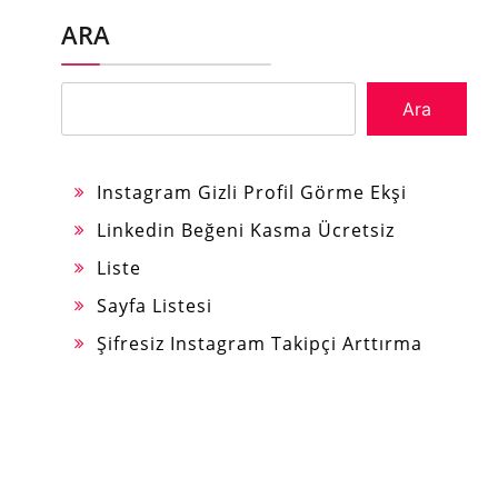
ARA
Ara
Instagram Gizli Profil Görme Ekşi
Linkedin Beğeni Kasma Ücretsiz
Liste
Sayfa Listesi
Şifresiz Instagram Takipçi Arttırma