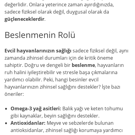
değerlidir. Onlara yeterince zaman ayırdığınızda,
sadece fiziksel olarak değil, duygusal olarak da
güçleneceklerdir
.
Beslenmenin Rolü
Evcil hayvanlarınızın sağlığı
sadece fiziksel değil, aynı
zamanda zihinsel durumları için de kritik öneme
sahiptir. Doğru ve dengeli bir
beslenme
, hayvanların
ruh halini iyileştirebilir ve stresle başa çıkmalarına
yardımcı olabilir. Peki, hangi besinler evcil
hayvanlarınızın zihinsel sağlığını destekler? İşte bazı
öneriler:
Omega-3 yağ asitleri:
Balık yağı ve keten tohumu
gibi kaynaklar, beyin sağlığını destekler.
Antioxidanlar:
Meyve ve sebzelerde bulunan
antioksidanlar, zihinsel sağlığı korumaya yardımcı