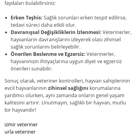
faydaları bulabilirsiniz:
Erken Teşhis:
Sağlık sorunları erken tespit edilirse,
tedavi süreci daha etkili olur.
Davranışsal Değişikliklerin İzlenmesi:
Veterinerler,
hayvanların davranışlarını izleyerek olası zihinsel
sağlık sorunlarını belirleyebilir.
Önerilen Beslenme ve Egzersiz:
Veterinerler,
hayvanınızın ihtiyaçlarına uygun diyet ve egzersiz
önerileri sunabilir.
Sonuç olarak, veteriner kontrolleri, hayvan sahiplerinin
evcil hayvanlarının
zihinsel sağlığını
korumalarına
yardımcı olurken, aynı zamanda onların genel yaşam
kalitesini artırır. Unutmayın, sağlıklı bir hayvan, mutlu
bir hayvandır!
izmir veteriner
urla veteriner