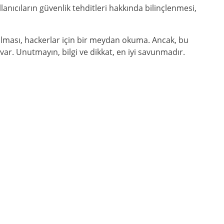
lanıcıların güvenlik tehditleri hakkında bilinçlenmesi,
şılması, hackerlar için bir meydan okuma. Ancak, bu
 var. Unutmayın, bilgi ve dikkat, en iyi savunmadır.