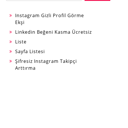
Instagram Gizli Profil Görme
Ekşi
Linkedin Beğeni Kasma Ücretsiz
Liste
Sayfa Listesi
Şifresiz Instagram Takipçi
Arttırma