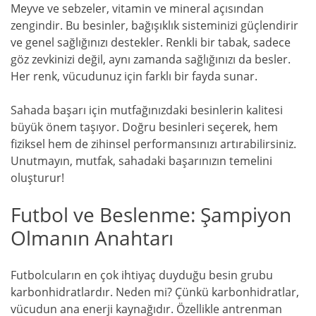
Meyve ve sebzeler, vitamin ve mineral açısından
zengindir. Bu besinler, bağışıklık sisteminizi güçlendirir
ve genel sağlığınızı destekler. Renkli bir tabak, sadece
göz zevkinizi değil, aynı zamanda sağlığınızı da besler.
Her renk, vücudunuz için farklı bir fayda sunar.
Sahada başarı için mutfağınızdaki besinlerin kalitesi
büyük önem taşıyor. Doğru besinleri seçerek, hem
fiziksel hem de zihinsel performansınızı artırabilirsiniz.
Unutmayın, mutfak, sahadaki başarınızın temelini
oluşturur!
Futbol ve Beslenme: Şampiyon
Olmanın Anahtarı
Futbolcuların en çok ihtiyaç duyduğu besin grubu
karbonhidratlardır. Neden mi? Çünkü karbonhidratlar,
vücudun ana enerji kaynağıdır. Özellikle antrenman