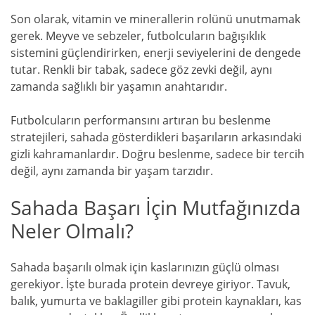
Son olarak, vitamin ve minerallerin rolünü unutmamak
gerek. Meyve ve sebzeler, futbolcuların bağışıklık
sistemini güçlendirirken, enerji seviyelerini de dengede
tutar. Renkli bir tabak, sadece göz zevki değil, aynı
zamanda sağlıklı bir yaşamın anahtarıdır.
Futbolcuların performansını artıran bu beslenme
stratejileri, sahada gösterdikleri başarıların arkasındaki
gizli kahramanlardır. Doğru beslenme, sadece bir tercih
değil, aynı zamanda bir yaşam tarzıdır.
Sahada Başarı İçin Mutfağınızda
Neler Olmalı?
Sahada başarılı olmak için kaslarınızın güçlü olması
gerekiyor. İşte burada protein devreye giriyor. Tavuk,
balık, yumurta ve baklagiller gibi protein kaynakları, kas