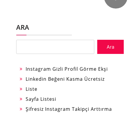
ARA
Ara
Instagram Gizli Profil Görme Ekşi
Linkedin Beğeni Kasma Ücretsiz
Liste
Sayfa Listesi
Şifresiz Instagram Takipçi Arttırma