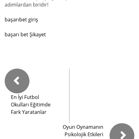
adımlardan biridir!
başarıbet giriş
başarı bet Şikayet
En İyi Futbol
Okulları Eğitimde
Fark Yaratanlar
Oyun Oynamanın
Psikolojik Etkileri