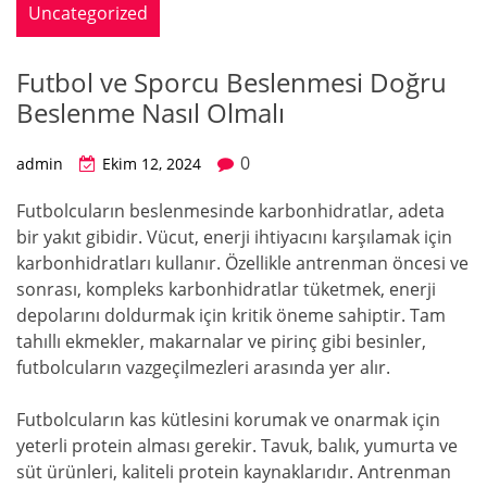
Uncategorized
Futbol ve Sporcu Beslenmesi Doğru
Beslenme Nasıl Olmalı
0
admin
Ekim 12, 2024
Futbolcuların beslenmesinde karbonhidratlar, adeta
bir yakıt gibidir. Vücut, enerji ihtiyacını karşılamak için
karbonhidratları kullanır. Özellikle antrenman öncesi ve
sonrası, kompleks karbonhidratlar tüketmek, enerji
depolarını doldurmak için kritik öneme sahiptir. Tam
tahıllı ekmekler, makarnalar ve pirinç gibi besinler,
futbolcuların vazgeçilmezleri arasında yer alır.
Futbolcuların kas kütlesini korumak ve onarmak için
yeterli protein alması gerekir. Tavuk, balık, yumurta ve
süt ürünleri, kaliteli protein kaynaklarıdır. Antrenman