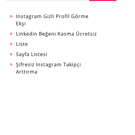
Instagram Gizli Profil Görme
Ekşi
Linkedin Beğeni Kasma Ücretsiz
Liste
Sayfa Listesi
Şifresiz Instagram Takipçi
Arttırma