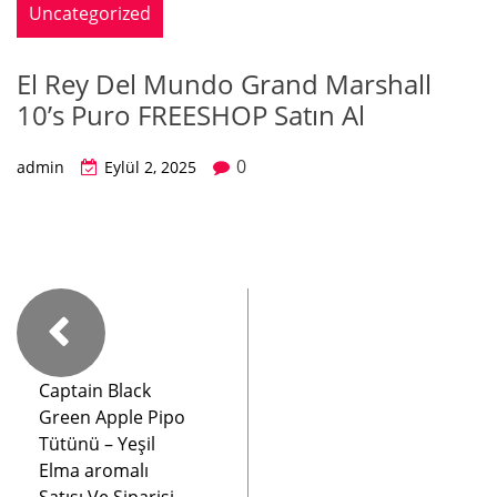
Uncategorized
El Rey Del Mundo Grand Marshall
10’s Puro FREESHOP Satın Al
0
admin
Eylül 2, 2025
Captain Black
Green Apple Pipo
Tütünü – Yeşil
Elma aromalı