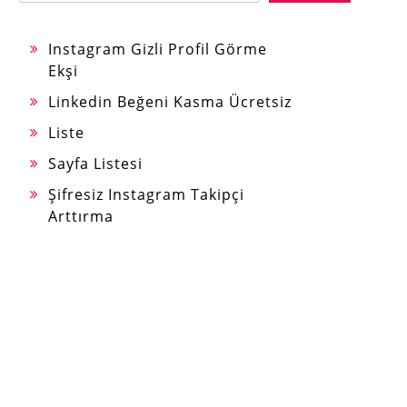
Instagram Gizli Profil Görme
Ekşi
Linkedin Beğeni Kasma Ücretsiz
Liste
Sayfa Listesi
Şifresiz Instagram Takipçi
Arttırma