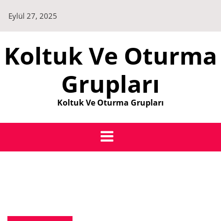
Skip
Eylül 27, 2025
to
content
Koltuk Ve Oturma
Grupları
Koltuk Ve Oturma Grupları