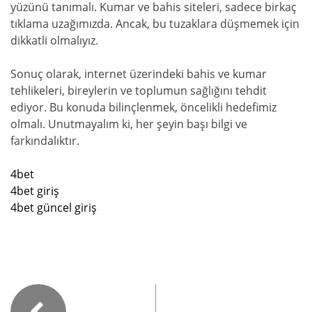
yüzünü tanımalı. Kumar ve bahis siteleri, sadece birkaç
tıklama uzağımızda. Ancak, bu tuzaklara düşmemek için
dikkatli olmalıyız.
Sonuç olarak, internet üzerindeki bahis ve kumar
tehlikeleri, bireylerin ve toplumun sağlığını tehdit
ediyor. Bu konuda bilinçlenmek, öncelikli hedefimiz
olmalı. Unutmayalım ki, her şeyin başı bilgi ve
farkındalıktır.
4bet
4bet giriş
4bet güncel giriş