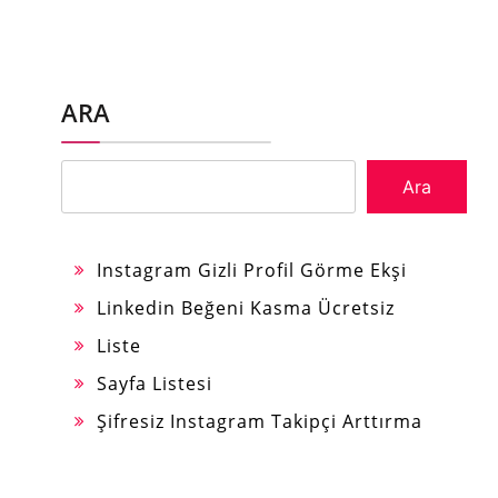
ARA
Ara
Instagram Gizli Profil Görme Ekşi
Linkedin Beğeni Kasma Ücretsiz
Liste
Sayfa Listesi
Şifresiz Instagram Takipçi Arttırma