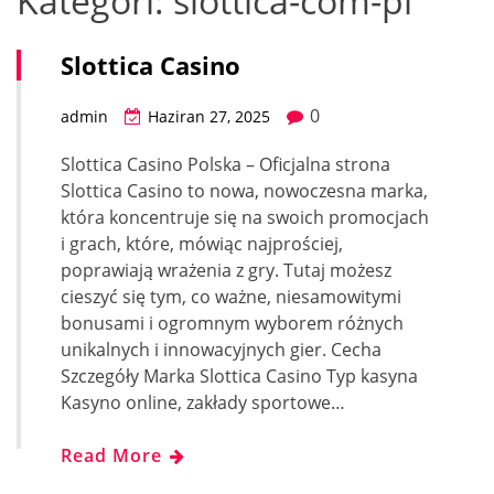
Kategori:
slottica-com-pl
Slottica Casino
0
admin
Haziran 27, 2025
Slottica Casino Polska – Oficjalna strona
Slottica Casino to nowa, nowoczesna marka,
która koncentruje się na swoich promocjach
i grach, które, mówiąc najprościej,
poprawiają wrażenia z gry. Tutaj możesz
cieszyć się tym, co ważne, niesamowitymi
bonusami i ogromnym wyborem różnych
unikalnych i innowacyjnych gier. Cecha
Szczegóły Marka Slottica Casino Typ kasyna
Kasyno online, zakłady sportowe…
Read More